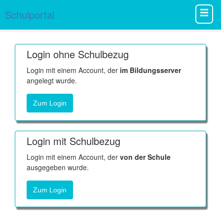
Schulportal
Login ohne Schulbezug
Login mit einem Account, der
im Bildungsserver
angelegt wurde.
Zum Login
Login mit Schulbezug
Login mit einem Account, der
von der Schule
ausgegeben wurde.
Zum Login