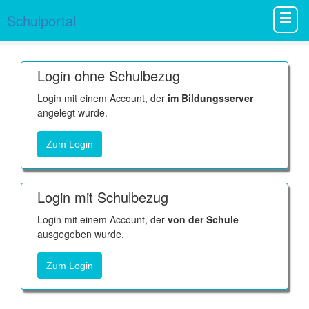
Schulportal
Login ohne Schulbezug
Login mit einem Account, der
im Bildungsserver
angelegt wurde.
Zum Login
Login mit Schulbezug
Login mit einem Account, der
von der Schule
ausgegeben wurde.
Zum Login