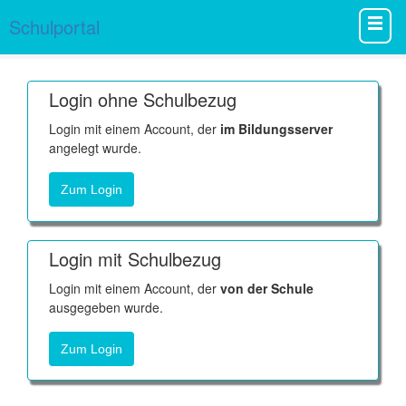
Schulportal
Login ohne Schulbezug
Login mit einem Account, der
im Bildungsserver
angelegt wurde.
Zum Login
Login mit Schulbezug
Login mit einem Account, der
von der Schule
ausgegeben wurde.
Zum Login