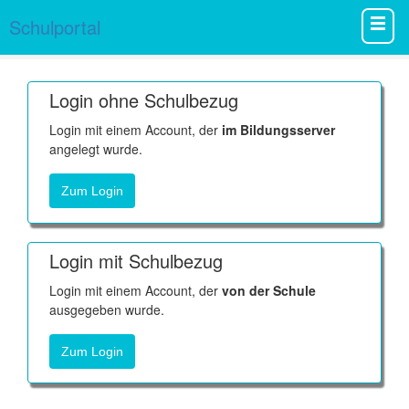
Schulportal
Login ohne Schulbezug
Login mit einem Account, der
im Bildungsserver
angelegt wurde.
Zum Login
Login mit Schulbezug
Login mit einem Account, der
von der Schule
ausgegeben wurde.
Zum Login