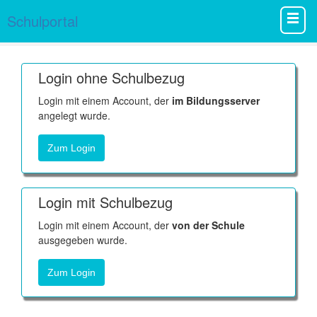
Schulportal
Login ohne Schulbezug
Login mit einem Account, der
im Bildungsserver
angelegt wurde.
Zum Login
Login mit Schulbezug
Login mit einem Account, der
von der Schule
ausgegeben wurde.
Zum Login