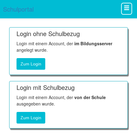
Schulportal
Login ohne Schulbezug
Login mit einem Account, der
im Bildungsserver
angelegt wurde.
Zum Login
Login mit Schulbezug
Login mit einem Account, der
von der Schule
ausgegeben wurde.
Zum Login