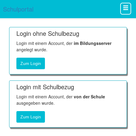
Schulportal
Login ohne Schulbezug
Login mit einem Account, der
im Bildungsserver
angelegt wurde.
Zum Login
Login mit Schulbezug
Login mit einem Account, der
von der Schule
ausgegeben wurde.
Zum Login