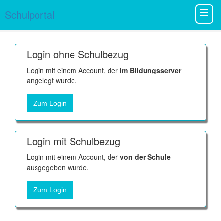
Schulportal
Login ohne Schulbezug
Login mit einem Account, der
im Bildungsserver
angelegt wurde.
Zum Login
Login mit Schulbezug
Login mit einem Account, der
von der Schule
ausgegeben wurde.
Zum Login